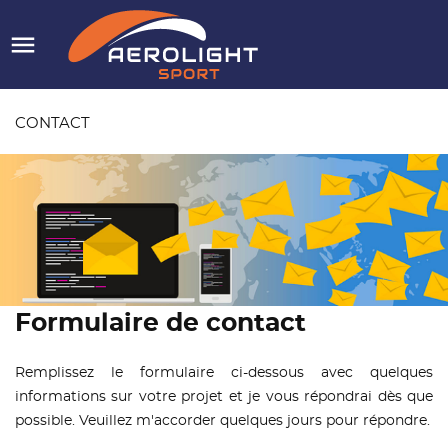

CONTACT
Formulaire de contact
Remplissez le formulaire ci-dessous avec quelques
informations sur votre projet et je vous répondrai dès que
possible. Veuillez m'accorder quelques jours pour répondre.