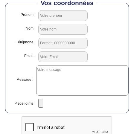
Vos coordonnées
Prénom :
Nom :
Téléphone :
Email :
Message :
Pièce jointe :