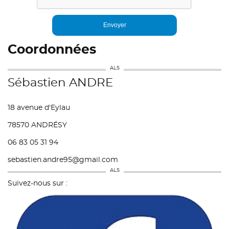
Coordonnées
Sébastien ANDRE
18 avenue d'Eylau
78570 ANDRÉSY
06 83 05 31 94
sebastien.andre95@gmail.com
Suivez-nous sur :